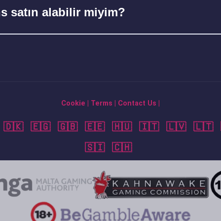
 satın alabilir miyim?
Cookie
|
Terms
|
Contact Us
|
🇩🇰
🇪🇬
🇬🇧
🇪🇪
🇭🇺
🇮🇹
🇱🇻
🇱🇹
🇸🇮
🇨🇭