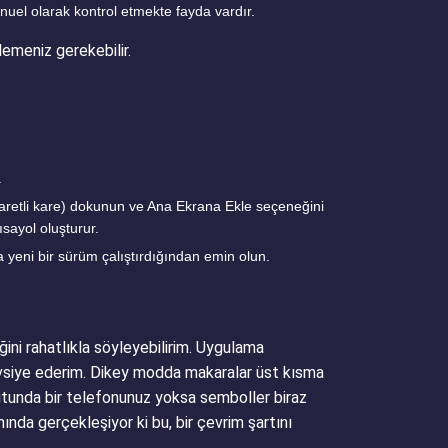
uel olarak kontrol etmekte fayda vardır.
lemeniz gerekebilir.
.
şaretli kare) dokunun ve Ana Ekrana Ekle seçeneğini
sayol oluşturur.
yeni bir sürüm çalıştırdığından emin olun.
ini rahatlıkla söyleyebilirim. Uygulama
vsiye ederim. Dikey modda makaralar üst kısma
yutunda bir telefonunuz yoksa semboller biraz
nda gerçekleşiyor ki bu, bir çevrim şartını