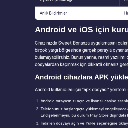
Anlık Bildirimler
Ha
Android ve iOS için kur
Cihazınızda Sweet Bonanza uygulamasını çalıştır
birçok yargı bölgesinde gerçek parayla oynanan
bulamayabilirsiniz. Bunun yerine, resmi yazılım
dosyalardan kaçınmak için dikkatli olmanız gere
Android cihazlara APK yükl
Android kullanıcıları için "apk dosyası" yöntemi
Android tarayıcınızı açın ve lisanslı casino site
Telefonunuz başlangıçta yüklemeyi engelleyecekt
Endişelenmeyin, bu durum Play Store dışındaki ba
İndirilen dosyayı açın ve Yükle seçeneğine tıklayı