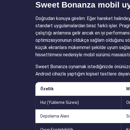
Sweet Bonanza mobil uy
Doğrudan konuya girelim: Eğer hareket halin
standart uygulamalardan biraz farklı işler. Pra
çalıştığı anlamına gelir ancak en iyi performan
optimizasyonunun oldukça sağlam olduğunu söyley
küçük ekranlara mükemmel şekilde uyum sağlar.
hissettirmesi nedeniyle mobil sürümü masaüstü
Sweet Bonanza oynamak istediğinizde önünüzde 
Android cihazla yaptığım kişisel testlere dayan
Özellik
Mo
Hız (Yükleme Süresi)
Or
Depolama Alanı
Sı
Oyun Erişilebilirliği
K