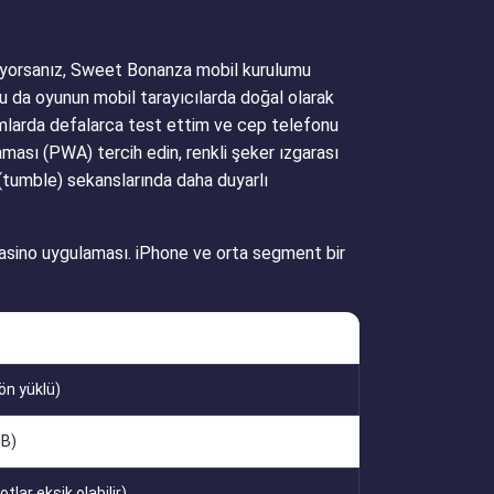
yorsanız, Sweet Bonanza mobil kurulumu
u da oyunun mobil tarayıcılarda doğal olarak
ormlarda defalarca test ettim ve cep telefonu
ması (PWA) tercih edin, renkli şeker ızgarası
(tumble) sekanslarında daha duyarlı
asino uygulaması. iPhone ve orta segment bir
 ön yüklü)
MB)
tlar eksik olabilir)