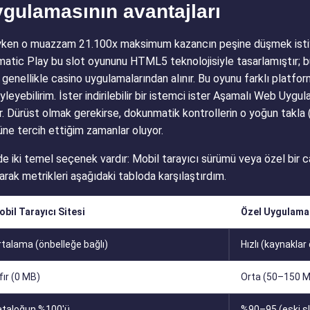
gulamasının avantajları
deyken o muazzam 21.100x maksimum kazancın peşine düşmek isti
gmatic Play bu slot oyununu HTML5 teknolojisiyle tasarlamıştır; b
s genellikle casino uygulamalarından alınır. Bu oyunu farklı platf
ebilirim. İster indirilebilir bir istemci ister Aşamalı Web Uygula
 Dürüst olmak gerekirse, dokunmatik kontrollerin o yoğun takla 
ne tercih ettiğim zamanlar oluyor.
iki temel seçenek vardır: Mobil tarayıcı sürümü veya özel bir c
arak metrikleri aşağıdaki tabloda karşılaştırdım.
bil Tarayıcı Sitesi
Özel Uygulama
talama (önbelleğe bağlı)
Hızlı (kaynaklar
fır (0 MB)
Orta (50–150 
ataloğun %100'ü
%90–95 (eski slo