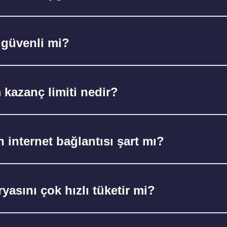
güvenli mi?
kazanç limiti nedir?
internet bağlantısı şart mı?
asını çok hızlı tüketir mi?