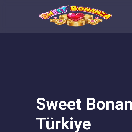
Sweet Bona
Türkiye