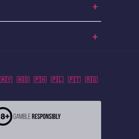
🇲🇾
🇳🇴
🇵🇭
🇵🇱
🇵🇹
🇷🇴