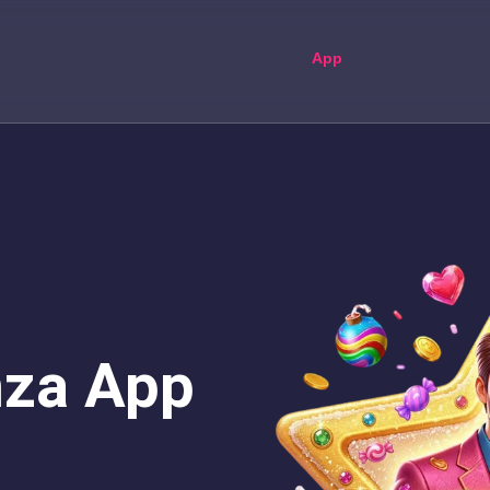
App
nza App