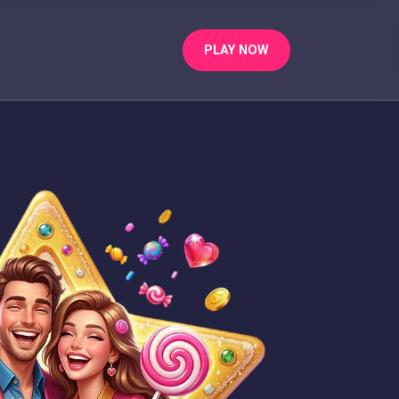
PLAY NOW